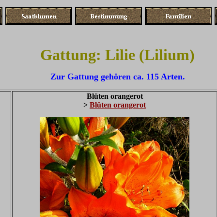
Gattung: Lilie (Lilium)
Zur Gattung gehören ca. 115 Arten.
Blüten orangerot
>
Blüten orangerot