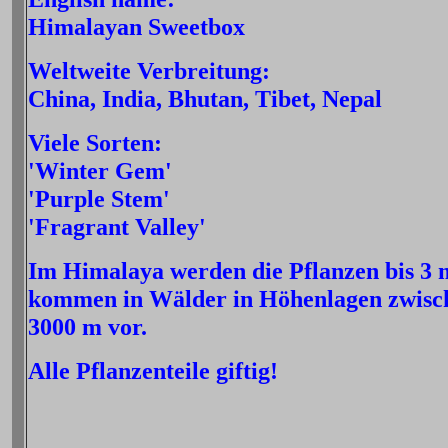
Himalayan Sweetbox
Weltweite Verbreitung:
China, India, Bhutan, Tibet, Nepal
Viele Sorten:
'Winter Gem'
'Purple Stem'
'Fragrant Valley'
Im Himalaya werden die Pflanzen bis 3 
kommen in Wälder in Höhenlagen zwisc
3000 m vor.
Alle Pflanzenteile giftig!