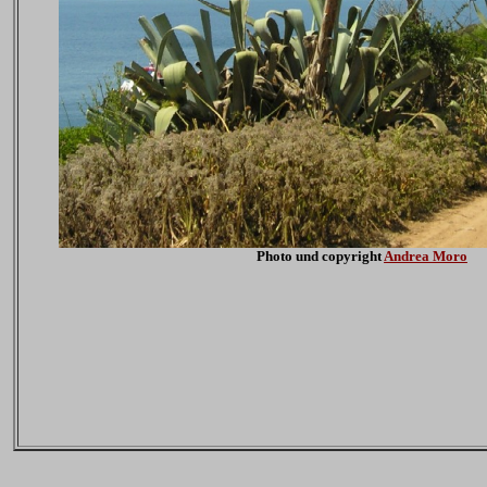
Photo und copyright
Andrea Moro