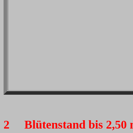
2
Blütenstand bis 2,50 m 