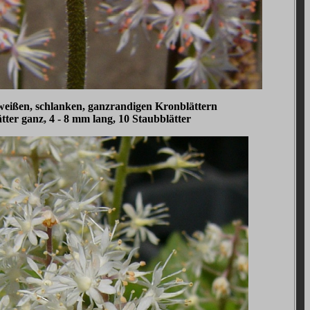
 weißen, schlanken, ganzrandigen Kronblättern
tter ganz, 4 - 8 mm lang, 10 Staubblätter