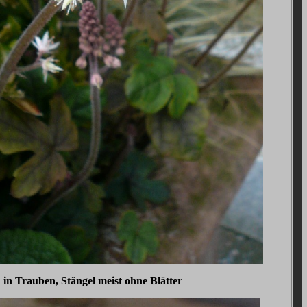
 in Trauben, Stängel meist ohne Blätter