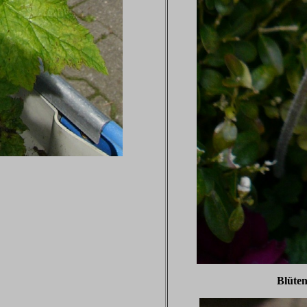
Blüten