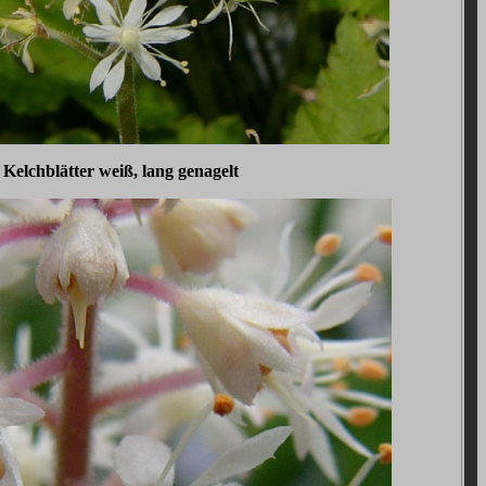
Kelchblätter weiß, lang genagelt