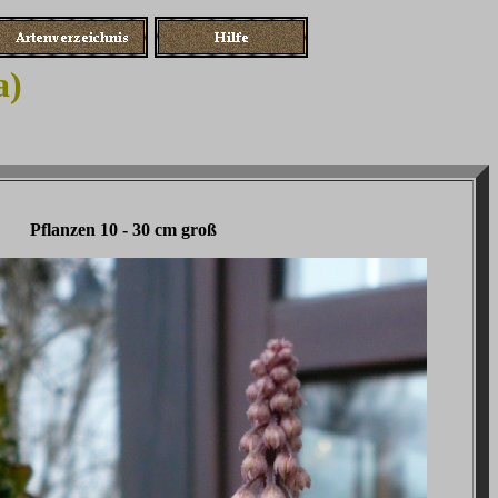
a)
Pflanzen 10 - 30 cm groß