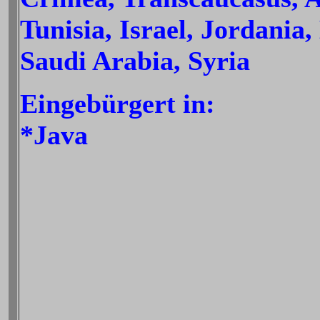
Tunisia, Israel, Jordania
Saudi Arabia, Syria
Eingebürgert in:
*Java