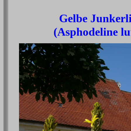
Gelbe Junkerli
(Asphodeline lu