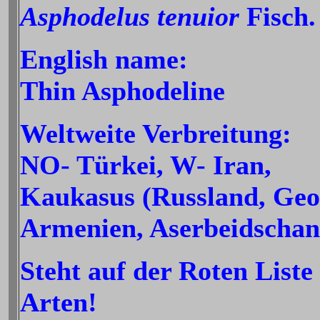
Asphodelus tenuior
Fisch.
English name:
Thin Asphodeline
Weltweite Verbreitung:
NO- Türkei, W- Iran,
Kaukasus (Russland, Geo
Armenien, Aserbeidschan
Steht auf der Roten Liste
Arten!